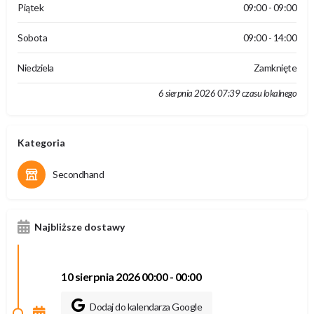
Piątek
09:00 - 09:00
Sobota
09:00 - 14:00
Niedziela
Zamknięte
6 sierpnia 2026 07:39 czasu lokalnego
Kategoria
Secondhand
Najbliższe dostawy
10 sierpnia 2026 00:00 - 00:00
Dodaj do kalendarza Google