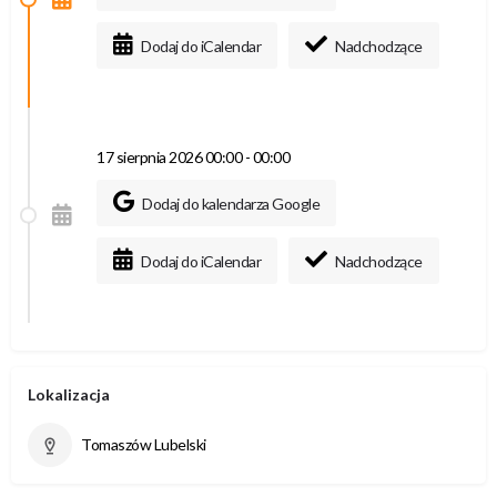
Dodaj do iCalendar
Nadchodzące
17 sierpnia 2026 00:00 - 00:00
Dodaj do kalendarza Google
Dodaj do iCalendar
Nadchodzące
Lokalizacja
Tomaszów Lubelski