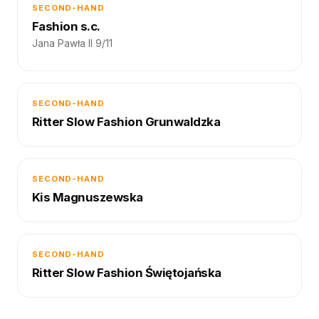
SECOND-HAND
Fashion s.c.
Jana Pawła II 9/11
SECOND-HAND
Ritter Slow Fashion Grunwaldzka
SECOND-HAND
Kis Magnuszewska
SECOND-HAND
Ritter Slow Fashion Świętojańska