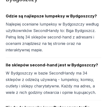
Gdzie są najlepsze lumpeksy w Bydgoszczy?
Najlepiej oceniane lumpeksy w Bydgoszczy według
użytkowników SecondHandy to: Biga Bydgoszcz.
Pełną listę 34 sklepów second-hand z adresami i
ocenami znajdziesz na tej stronie oraz na
interaktywnej mapie.
Ile sklepów second-hand jest w Bydgoszczy?
W Bydgoszczy w bazie SecondHandy ma 34
sklepów z odzieżą używaną - lumpeksy, komisy,
outlety i sklepy charytatywne. Każdy ma adres, a
wiele z nich godziny otwarcia i opinie kupujacych.