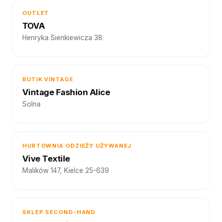
OUTLET
TOVA
Henryka Sienkiewicza 38
BUTIK VINTAGE
Vintage Fashion Alice
Solna
HURTOWNIA ODZIEŻY UŻYWANEJ
Vive Textile
Malików 147, Kielce 25-639
SKLEP SECOND-HAND