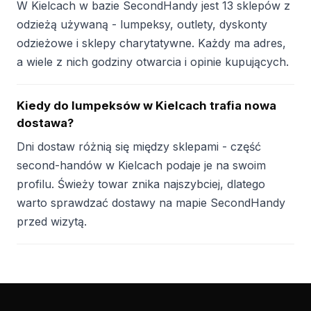
W Kielcach w bazie SecondHandy jest 13 sklepów z
odzieżą używaną - lumpeksy, outlety, dyskonty
odzieżowe i sklepy charytatywne. Każdy ma adres,
a wiele z nich godziny otwarcia i opinie kupujących.
Kiedy do lumpeksów w Kielcach trafia nowa
dostawa?
Dni dostaw różnią się między sklepami - część
second-handów w Kielcach podaje je na swoim
profilu. Świeży towar znika najszybciej, dlatego
warto sprawdzać dostawy na mapie SecondHandy
przed wizytą.