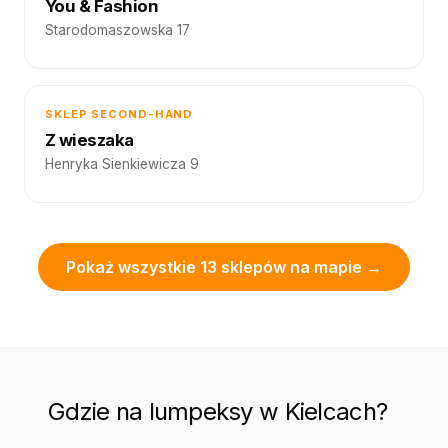
You & Fashion
Starodomaszowska 17
SKLEP SECOND-HAND
Z wieszaka
Henryka Sienkiewicza 9
Pokaż wszystkie 13 sklepów na mapie →
Gdzie na lumpeksy w Kielcach?