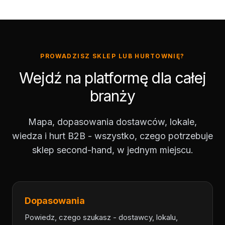
PROWADZISZ SKLEP LUB HURTOWNIĘ?
Wejdź na platformę dla całej
branży
Mapa, dopasowania dostawców, lokale,
wiedza i hurt B2B - wszystko, czego potrzebuje
sklep second-hand, w jednym miejscu.
Dopasowania
Powiedz, czego szukasz - dostawcy, lokalu,