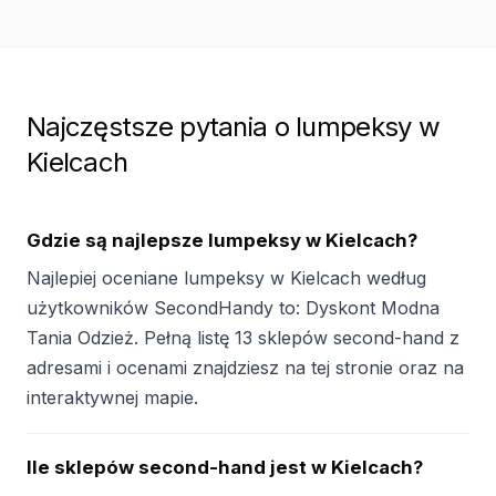
Najczęstsze pytania o lumpeksy w
Kielcach
Gdzie są najlepsze lumpeksy w Kielcach?
Najlepiej oceniane lumpeksy w Kielcach według
użytkowników SecondHandy to: Dyskont Modna
Tania Odzież. Pełną listę 13 sklepów second-hand z
adresami i ocenami znajdziesz na tej stronie oraz na
interaktywnej mapie.
Ile sklepów second-hand jest w Kielcach?