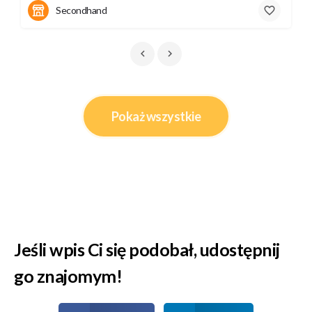
Secondhand
Pokaż wszystkie
Jeśli wpis Ci się podobał, udostępnij
go znajomym!