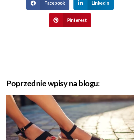
Facebook
LinkedIn
Pinterest
Poprzednie wpisy na blogu: