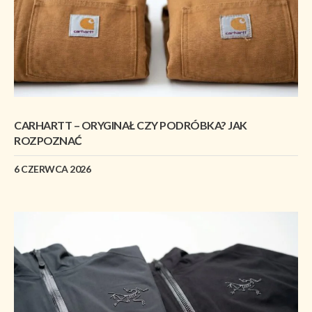
CARHARTT – ORYGINAŁ CZY PODRÓBKA? JAK
ROZPOZNAĆ
6 CZERWCA 2026