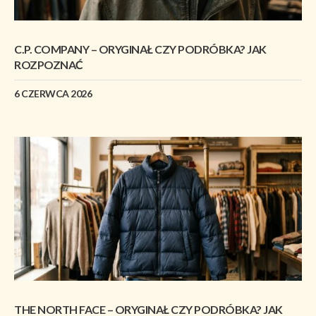
C.P. COMPANY – ORYGINAŁ CZY PODRÓBKA? JAK
ROZPOZNAĆ
6 CZERWCA 2026
THE NORTH FACE – ORYGINAŁ CZY PODRÓBKA? JAK