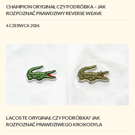
CHAMPION ORYGINAŁ CZY PODRÓBKA – JAK
ROZPOZNAĆ PRAWDZIWY REVERSE WEAVE
6 CZERWCA 2026
LACOSTE ORYGINAŁ CZY PODRÓBKA? JAK
ROZPOZNAĆ PRAWDZIWEGO KROKODYLA