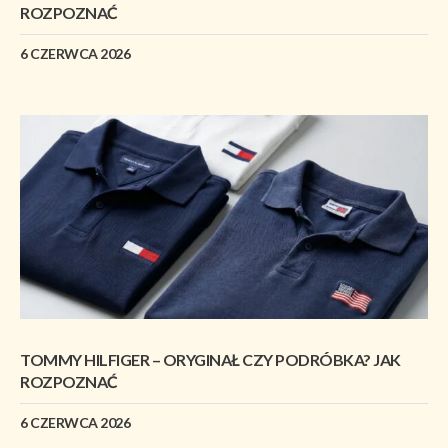
ROZPOZNAĆ
6 CZERWCA 2026
TOMMY HILFIGER – ORYGINAŁ CZY PODRÓBKA? JAK
ROZPOZNAĆ
6 CZERWCA 2026