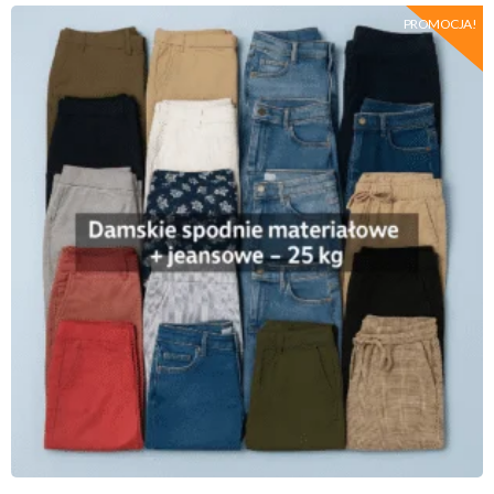
PROMOCJA!