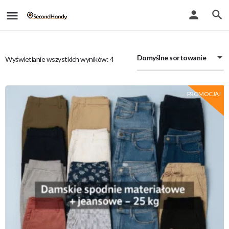
Domyślne sortowanie
Wyświetlanie wszystkich wyników: 4
PROMOCJA!