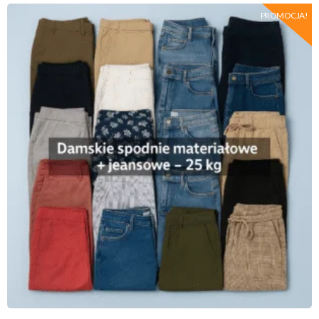
PROMOCJA!