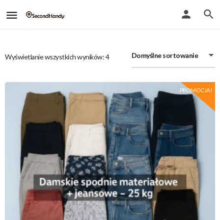
Domyślne sortowanie
Wyświetlanie wszystkich wyników: 4
PROMOCJA!