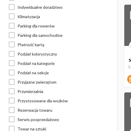
Indywidualne doradztwo
Klimatyzacja
Parking dla rowerów
Parking dla samochodów
Płatność kartą
Podział kolorystyczny
S
Podział na kategorie
Podział na sekcje
Przyjazne zwierzętom
Przymierzalnia
Przystosowane dla wozków
Rezerwacja towaru
Serwis posprzedażowy
Towar na sztuki