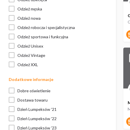
Odzież męska
G
Odzież nowa
Odzież robocza i specjalistyczna
Odzież sportowa i funkcyjna
Odzież Unisex
Odzież Vintage
Odzież XXL
Dodatkowe informacje
Dobre oświetlenie
Dostawa towaru
M
Dzień Lumpeksów '21
Dzień Lumpeksów '22
Dzień Lumpeksów '23