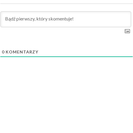
0
KOMENTARZY