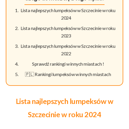
Lista najlepszych lumpeksów w Szczecinie w roku
2024
Lista najlepszych lumpeksów w Szczecinie w roku
2023
Lista najlepszych lumpeksów w Szczecinie w roku
2022
Sprawdź rankingi w innych miastach !
🇵🇱 Rankingi lumpeksów w innych miastach
Lista najlepszych lumpeksów w
Szczecinie w roku 2024