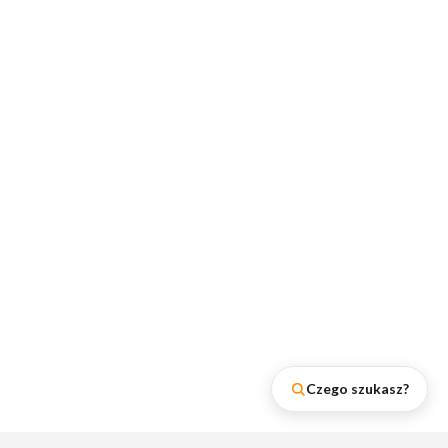
Czego szukasz?