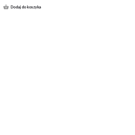
Dodaj do koszyka