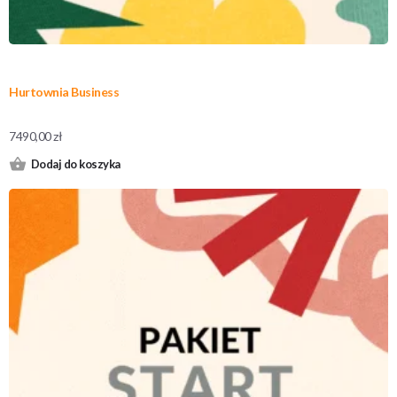
Hurtownia Business
7490,00
zł
Dodaj do koszyka