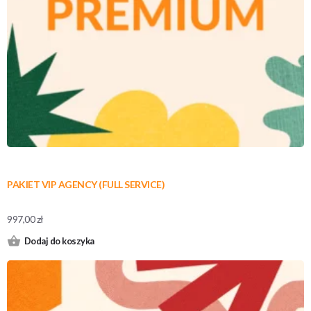
PAKIET VIP AGENCY (FULL SERVICE)
997,00
zł
Dodaj do koszyka