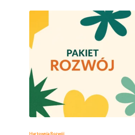
Hurtownia Rozwój