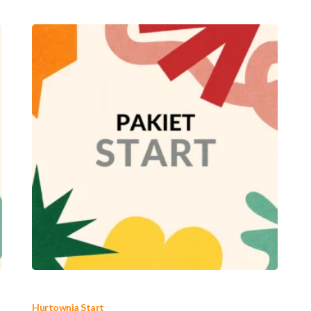
Hurtownia Start