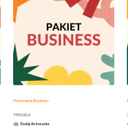
Hurtownia Business
7490,00
zł
Dodaj do koszyka