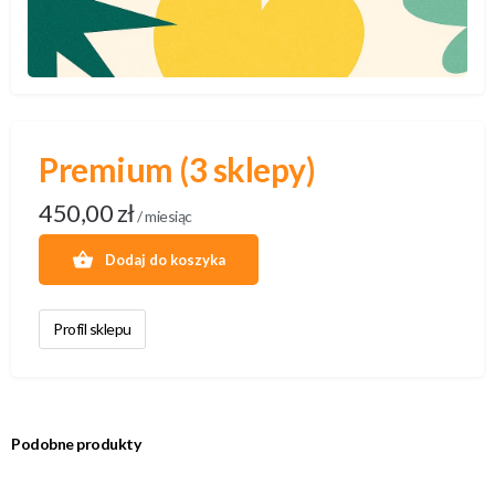
Premium (3 sklepy)
450,00
zł
/ miesiąc
Dodaj do koszyka
Profil sklepu
Podobne produkty