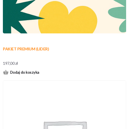
PAKIET PREMIUM (LIDER)
197,00
zł
Dodaj do koszyka