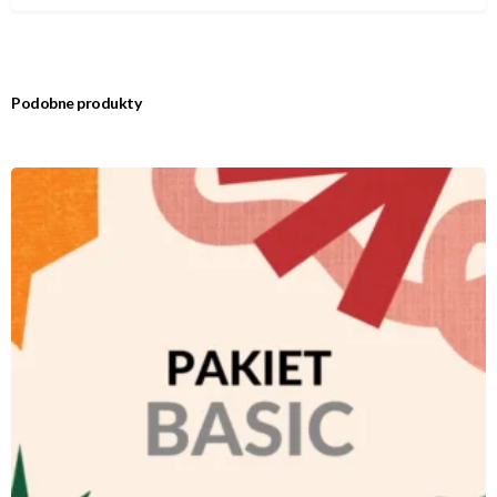
Podobne produkty