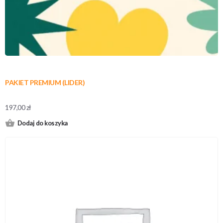
PAKIET PREMIUM (LIDER)
197,00
zł
Dodaj do koszyka