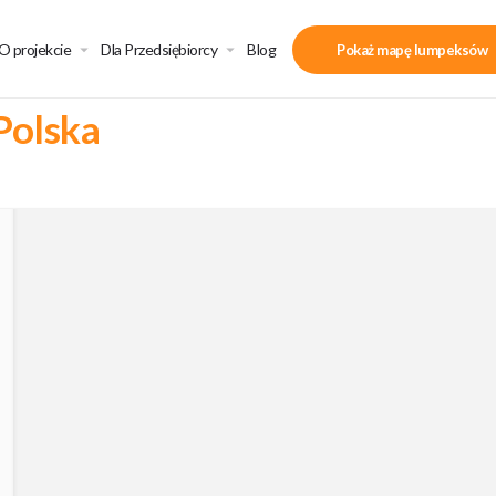
O projekcie
Dla Przedsiębiorcy
Blog
Pokaż mapę lumpeksów
Polska