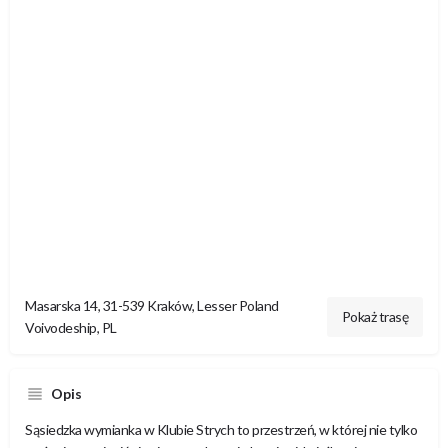
Masarska 14, 31-539 Kraków, Lesser Poland
Pokaż trasę
Voivodeship, PL
Opis
Sąsiedzka wymianka w Klubie Strych to przestrzeń, w której nie tylko