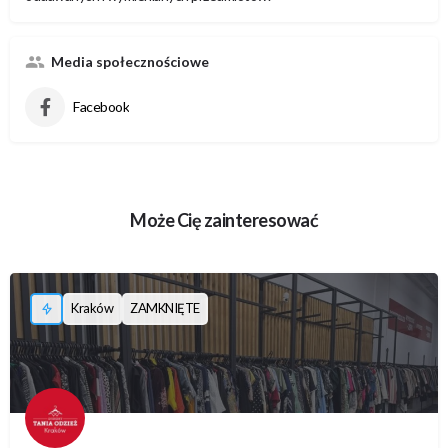
Media społecznościowe
Facebook
Może Cię zainteresować
Kraków
ZAMKNIĘTE