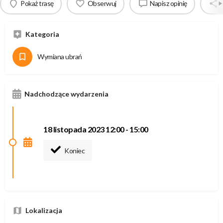
Pokaż trasę
Obserwuj
Napisz opinię
Kategoria
Wymiana ubrań
Nadchodzące wydarzenia
18 listopada 2023 12:00 - 15:00
Koniec
Lokalizacja