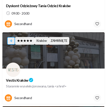
Dyskont Odzieżowy Tania Odzież Kraków
09:00 - 20:00
Secondhand
Kraków
ZAMKNIĘTE
Vestis Kraków
Starannie wyselekcjonowana, tania <a href=
Secondhand