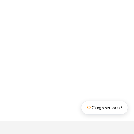
Czego szukasz?