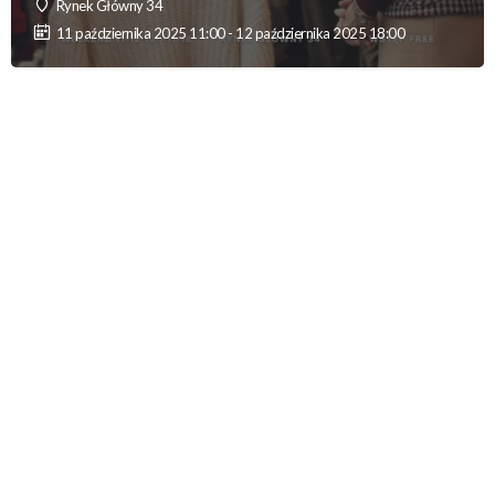
Rynek Główny 34
11 października 2025 11:00 - 12 października 2025 18:00