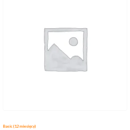
Basic (12 miesięcy)