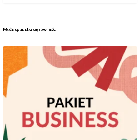
Może spodoba się również…