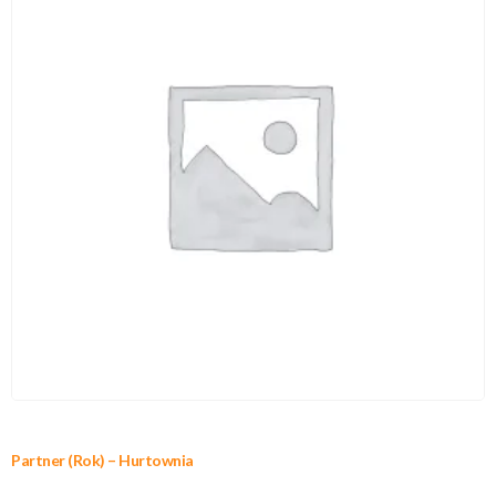
Partner (Rok) – Hurtownia