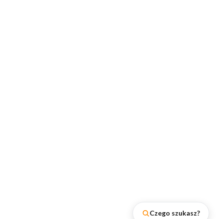
Czego szukasz?